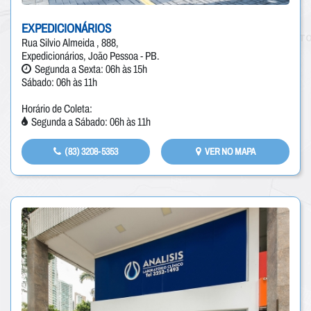
EXPEDICIONÁRIOS
Rua Silvio Almeida , 888,
Expedicionários, João Pessoa - PB.
Segunda a Sexta: 06h às 15h
Sábado: 06h às 11h
Horário de Coleta:
Segunda a Sábado: 06h às 11h
(83) 3208-5353
VER NO MAPA