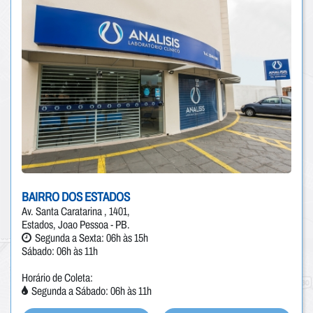
BAIRRO DOS ESTADOS
Av. Santa Caratarina , 1401,
Estados, Joao Pessoa - PB.
Segunda a Sexta: 06h às 15h
Sábado: 06h às 11h
Horário de Coleta:
Segunda a Sábado: 06h às 11h