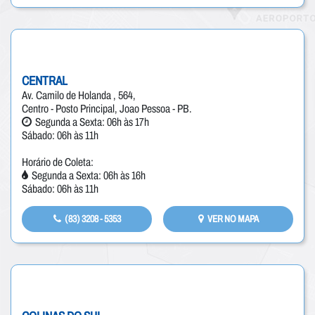
CENTRAL
Av. Camilo de Holanda , 564,
Centro - Posto Principal, Joao Pessoa - PB.
Segunda a Sexta: 06h às 17h
Sábado: 06h às 11h
Horário de Coleta:
Segunda a Sexta: 06h às 16h
Sábado: 06h às 11h
(83) 3208 - 5353
VER NO MAPA