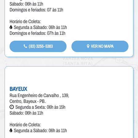
Sábado: 06h às 11h
Domingos e feriados: 07 às 11h
Horário de Coleta:
Segunda a Sábado: 06h às 11h
Domingos e feriados: 07h às 11h
(83) 3255-5363
VER NO MAPA
BAYEUX
Rua Engenheiro de Carvalho , 139,
Centro, Bayeux - PB.
Segunda a Sexta: 06h às 15h
Sábado: 06h às 11h
Horário de Coleta:
Segunda a Sábado: 06h às 11h