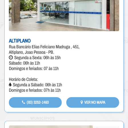
ALTIPLANO
Rua Bancário Elias Feliciano Madruga , 451,
Altiplano, Joao Pessoa - PB.
Segunda a Sexta: 06h às 15h
Sábado: 06h às 11h
Domingos e feriados: 07 às 11h
Horário de Coleta:
Segunda a Sábado: 06h às 11h
Domingos e feriados: 07h às 11h
(83) 3252-1493
VER NO MAPA