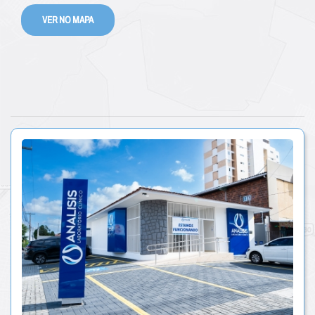
VER NO MAPA