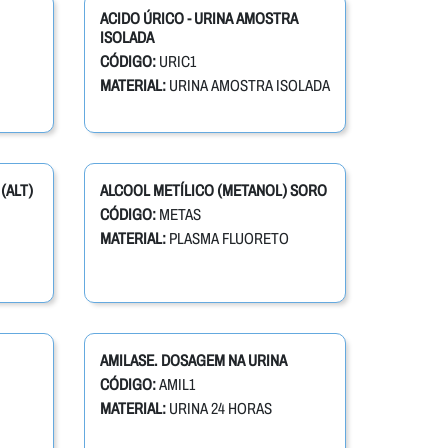
ACIDO ÚRICO - URINA AMOSTRA
ISOLADA
CÓDIGO:
URIC1
MATERIAL:
URINA AMOSTRA ISOLADA
(ALT)
ALCOOL METÍLICO (METANOL) SORO
CÓDIGO:
METAS
MATERIAL:
PLASMA FLUORETO
AMILASE. DOSAGEM NA URINA
CÓDIGO:
AMIL1
MATERIAL:
URINA 24 HORAS