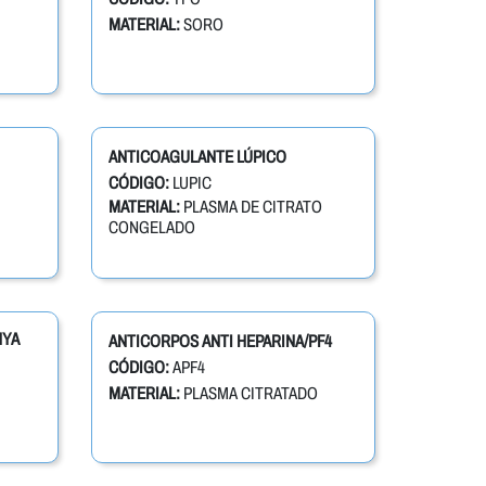
MATERIAL:
SORO
ANTICOAGULANTE LÚPICO
CÓDIGO:
LUPIC
MATERIAL:
PLASMA DE CITRATO
CONGELADO
NYA
ANTICORPOS ANTI HEPARINA/PF4
CÓDIGO:
APF4
MATERIAL:
PLASMA CITRATADO