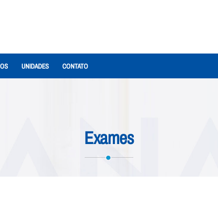
IOS
UNIDADES
CONTATO
Exames