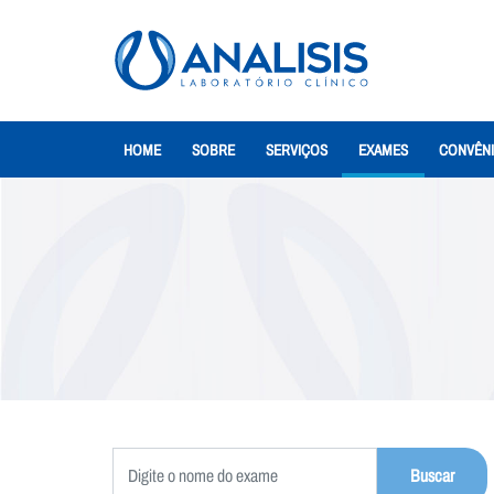
HOME
SOBRE
SERVIÇOS
EXAMES
CONVÊN